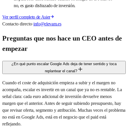
no, es gasto disfrazado de inversión.
Ver perfil completo de Asier
Contacto directo
·
info@elevam.es
Preguntas que nos hace un CEO antes de
empezar
¿En qué punto escalar Google Ads deja de tener sentido y toca
replantear el canal?
Cuando el coste de adquisición empieza a subir y el margen no
acompaña, escalar es invertir en un canal que ya no es rentable. La
señal clara: cada euro adicional de inversión devuelve menos
margen que el anterior. Antes de seguir subiendo presupuesto, hay
que revisar oferta, segmento y atribución. Muchas veces el problema
no está en Google Ads, está en el negocio que el paid está
reflejando.