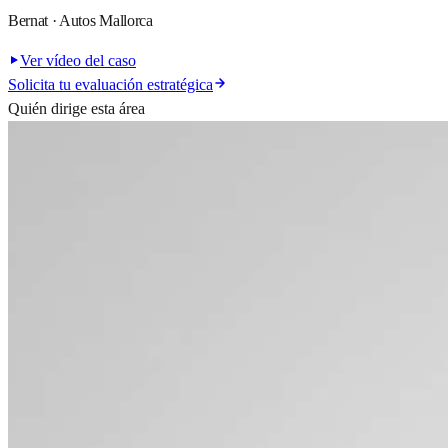
Bernat · Autos Mallorca
Ver vídeo del caso
Solicita tu evaluación estratégica
Quién dirige esta área