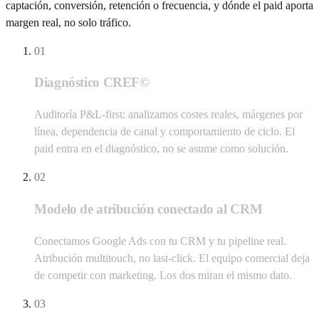
captación, conversión, retención o frecuencia, y dónde el paid aporta
margen real, no solo tráfico.
01
Diagnóstico CREF©
Auditoría P&L-first: analizamos costes reales, márgenes por
línea, dependencia de canal y comportamiento de ciclo. El
paid entra en el diagnóstico, no se asume como solución.
02
Modelo de atribución conectado al CRM
Conectamos Google Ads con tu CRM y tu pipeline real.
Atribución multitouch, no last-click. El equipo comercial deja
de competir con marketing. Los dos miran el mismo dato.
03