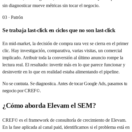
sin diagnosticar mueve métricas sin tocar el negocio.
03
· Patrón
Se trabaja last-click en ciclos que no son last-click
En mid-market, la decisión de compra rara vez se cierra en el primer
clic. Hay investigación, comparativa, varias visitas, un comercial
implicado. Atribuir toda la conversión al último anuncio rompe la
lectura real. El resultado: invertir más en lo que parece funcionar y
desinvertir en lo que en realidad estaba alimentando el pipeline.
No se contrata. Se diagnostica. Antes de tocar Google Ads, pasamos tu
negocio por CREF©.
¿Cómo aborda Elevam el SEM?
CREF© es el framework de consultoría de crecimiento de Elevam.
En la fase aplicada al canal paid, identificamos si el problema está en