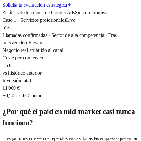
Solicita tu evaluación estratégica
Análisis de tu cuenta de Google Ads
Sin compromiso
Caso 1 · Servicios profesionales
Live
553
Llamadas confirmadas · Sector de alta competencia · Tras
intervención Elevam
Negocio real atribuido al canal
Coste por conversión
−5 €
vs histórico anterior
Inversión total
11.000 €
−0,50 € CPC medio
¿Por qué el paid en mid-market casi nunca
funciona?
Tres patrones que vemos repetidos en casi todas las empresas que entran