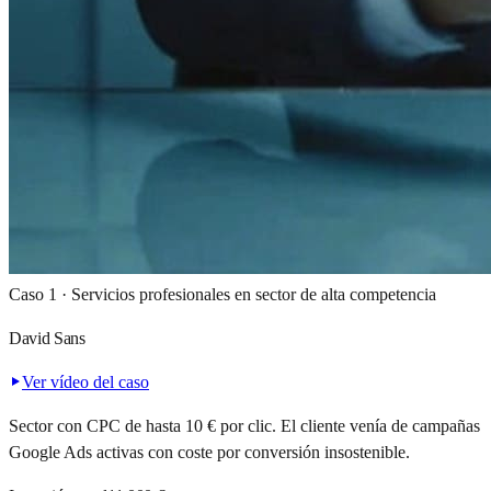
Caso 1 · Servicios profesionales en sector de alta competencia
David Sans
Ver vídeo del caso
Sector con CPC de hasta 10 € por clic. El cliente venía de campañas
Google Ads activas con coste por conversión insostenible.