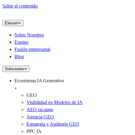
Saltar al contenido
Elevam
Sobre Nosotros
Equipo
Fusión empresarial
Blog
Soluciones
Ecosistema IA Generativa
GEO
Visibilidad en Modelos de IA
AEO on-page
Agencia GEO
Estrategia y Auditoría GEO
PPC IA