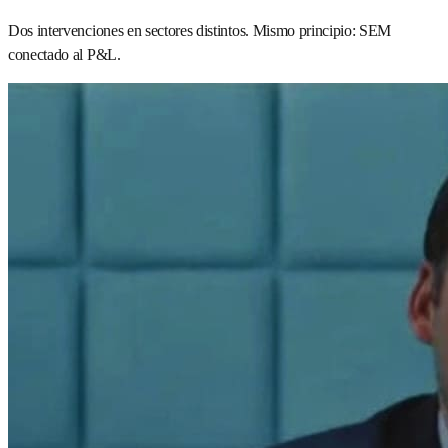
Dos intervenciones en sectores distintos. Mismo principio: SEM
conectado al P&L.