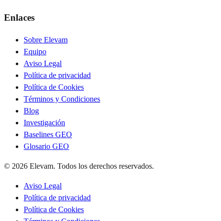
Enlaces
Sobre Elevam
Equipo
Aviso Legal
Política de privacidad
Política de Cookies
Términos y Condiciones
Blog
Investigación
Baselines GEO
Glosario GEO
© 2026 Elevam. Todos los derechos reservados.
Aviso Legal
Política de privacidad
Política de Cookies