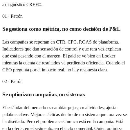
a diagnóstico CREF©.
01
· Patrón
Se gestiona como métrica, no como decisión de P&L
Las campañas se reportan en CTR, CPC, ROAS de plataforma.
Indicadores que dan sensación de control y que rara vez explican
qué está pasando con el margen. El paid se ve bien en Looker
mientras la cuenta de resultados va perdiendo eficiencia. Cuando el
CEO pregunta por el impacto real, no hay respuesta clara.
02
· Patrón
Se optimizan campañas, no sistemas
El estándar del mercado es cambiar pujas, creatividades, ajustar
palabras clave. Mejoras tácticas dentro de un sistema que rara vez se
ha diseñado. Pero el problema casi nunca está en la campaña. Está
en la oferta, en el segmento, en el ciclo comercial. Quien optimiza