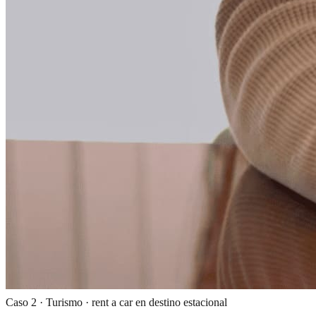
Caso 2 · Turismo · rent a car en destino estacional