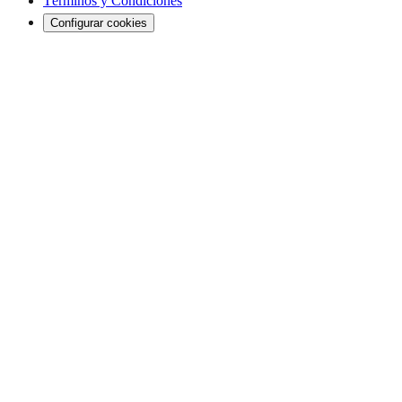
Términos y Condiciones
Configurar cookies