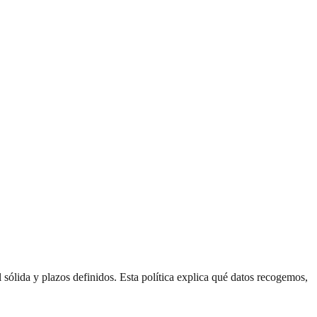
 sólida y plazos definidos. Esta política explica qué datos recogemos,