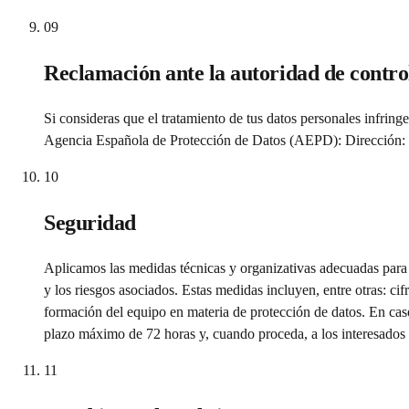
09
Reclamación ante la autoridad de contro
Si consideras que el tratamiento de tus datos personales infrin
Agencia Española de Protección de Datos (AEPD): Dirección:
10
Seguridad
Aplicamos las medidas técnicas y organizativas adecuadas para ga
y los riesgos asociados. Estas medidas incluyen, entre otras: c
formación del equipo en materia de protección de datos. En cas
plazo máximo de 72 horas y, cuando proceda, a los interesados 
11