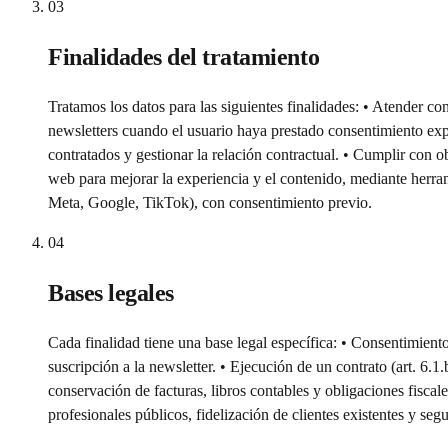
03
Finalidades del tratamiento
Tratamos los datos para las siguientes finalidades: • Atender c
newsletters cuando el usuario haya prestado consentimiento expres
contratados y gestionar la relación contractual. • Cumplir con o
web para mejorar la experiencia y el contenido, mediante herram
Meta, Google, TikTok), con consentimiento previo.
04
Bases legales
Cada finalidad tiene una base legal específica: • Consentimient
suscripción a la newsletter. • Ejecución de un contrato (art. 6.
conservación de facturas, libros contables y obligaciones fisca
profesionales públicos, fidelización de clientes existentes y segu