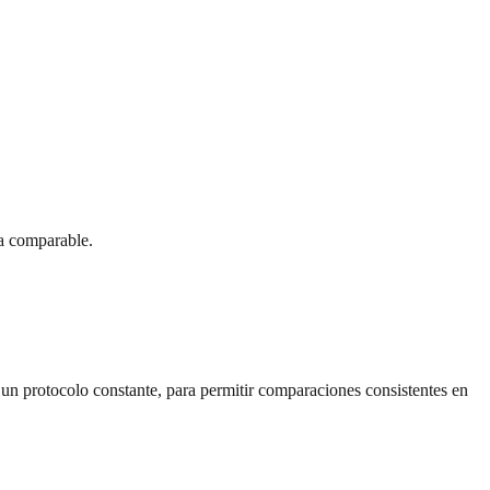
a comparable.
 un protocolo constante, para permitir comparaciones consistentes en