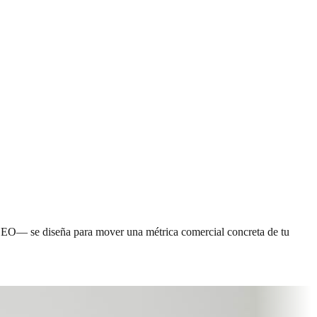
, GEO— se diseña para mover una métrica comercial concreta de tu