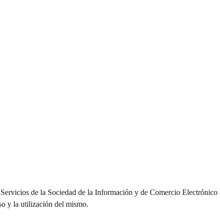
 Servicios de la Sociedad de la Información y de Comercio Electrónico (
so y la utilización del mismo.