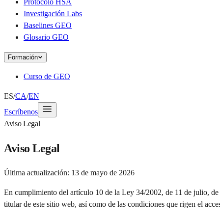
Protocolo HSA
Investigación Labs
Baselines GEO
Glosario GEO
Formación
Curso de GEO
ES
/
CA
/
EN
Escríbenos
Aviso Legal
Aviso Legal
Última actualización:
13 de mayo de 2026
En cumplimiento del artículo 10 de la Ley 34/2002, de 11 de julio, de
titular de este sitio web, así como de las condiciones que rigen el acce