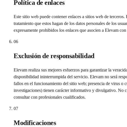
Política de enlaces
Este sitio web puede contener enlaces a sitios web de terceros.
tratamiento que estos hagan de los datos personales de los usua
expresamente prohibidos los enlaces que asocien a Elevam con ac
06
Exclusión de responsabilidad
Elevam realiza sus mejores esfuerzos para garantizar la veracidad
disponibilidad ininterrumpida del servicio. Elevam no será resp
fallos en el funcionamiento del sitio web; presencia de virus o c
investigaciones) tienen carácter informativo y divulgativo. No 
consultar con profesionales cualificados.
07
Modificaciones