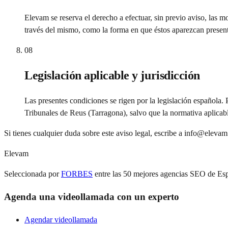
Elevam se reserva el derecho a efectuar, sin previo aviso, las m
través del mismo, como la forma en que éstos aparezcan present
08
Legislación aplicable y jurisdicción
Las presentes condiciones se rigen por la legislación española. 
Tribunales de Reus (Tarragona), salvo que la normativa aplicab
Si tienes cualquier duda sobre este aviso legal, escribe a info@elevam
Elevam
Seleccionada por
FORBES
entre las 50 mejores agencias SEO de Es
Agenda una videollamada con un experto
Agendar videollamada