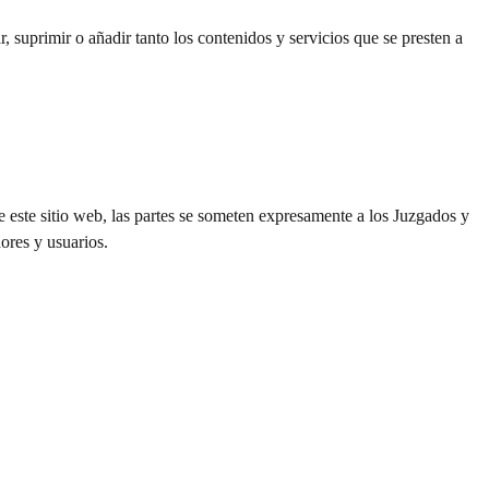
 suprimir o añadir tanto los contenidos y servicios que se presten a
e este sitio web, las partes se someten expresamente a los Juzgados y
ores y usuarios.