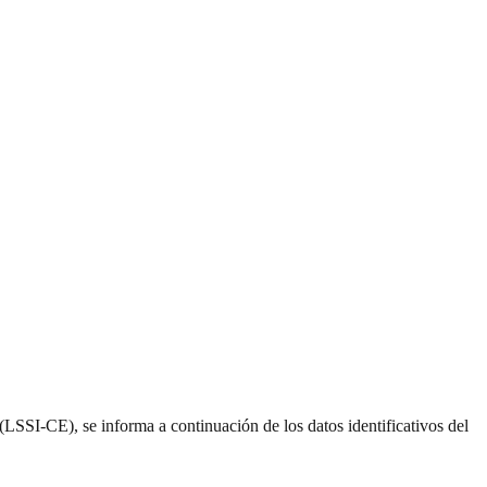
LSSI-CE), se informa a continuación de los datos identificativos del