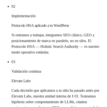
02
Implementación
Protocolo HSA aplicado a tu WordPress
Si entramos a trabajar, integramos SEO clásico, GEO y
posicionamiento de marca en paralelo, no en silos. El
Protocolo HSA — Holistic Search Authority — es nuestro
modo operativo estándar.
03
Validación continua
Elevam Labs
Cada decisión que aplicamos a tu sitio ha pasado antes por
Elevam Labs, nuestra unidad interna de I+D. Testeamos
hipótesis sobre comportamiento de LLMs, citation