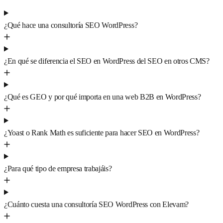
¿Qué hace una consultoría SEO WordPress?
¿En qué se diferencia el SEO en WordPress del SEO en otros CMS?
¿Qué es GEO y por qué importa en una web B2B en WordPress?
¿Yoast o Rank Math es suficiente para hacer SEO en WordPress?
¿Para qué tipo de empresa trabajáis?
¿Cuánto cuesta una consultoría SEO WordPress con Elevam?