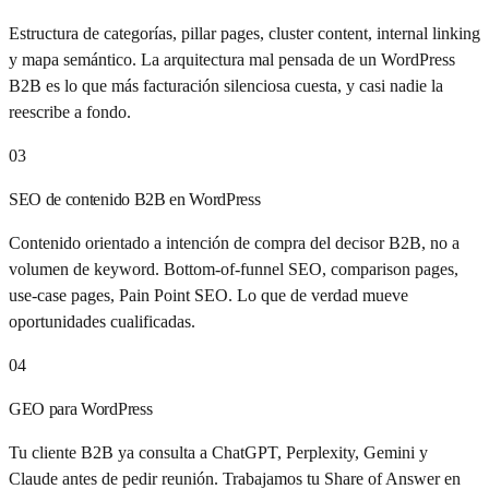
Estructura de categorías, pillar pages, cluster content, internal linking
y mapa semántico. La arquitectura mal pensada de un WordPress
B2B es lo que más facturación silenciosa cuesta, y casi nadie la
reescribe a fondo.
03
SEO de contenido B2B en WordPress
Contenido orientado a intención de compra del decisor B2B, no a
volumen de keyword. Bottom-of-funnel SEO, comparison pages,
use-case pages, Pain Point SEO. Lo que de verdad mueve
oportunidades cualificadas.
04
GEO para WordPress
Tu cliente B2B ya consulta a ChatGPT, Perplexity, Gemini y
Claude antes de pedir reunión. Trabajamos tu Share of Answer en