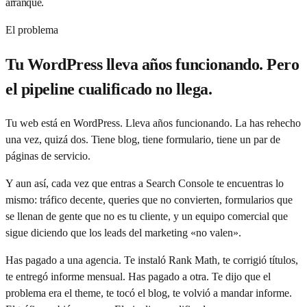
arranque.
El problema
Tu WordPress lleva años funcionando. Pero
el pipeline cualificado no llega.
Tu web está en WordPress. Lleva años funcionando. La has rehecho
una vez, quizá dos. Tiene blog, tiene formulario, tiene un par de
páginas de servicio.
Y aun así, cada vez que entras a Search Console te encuentras lo
mismo: tráfico decente, queries que no convierten, formularios que
se llenan de gente que no es tu cliente, y un equipo comercial que
sigue diciendo que los leads del marketing «no valen».
Has pagado a una agencia. Te instaló Rank Math, te corrigió títulos,
te entregó informe mensual. Has pagado a otra. Te dijo que el
problema era el theme, te tocó el blog, te volvió a mandar informe.