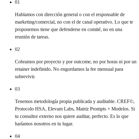
01
Hablamos con dirección general o con el responsable de
marketing/comercial, no con el de canal operativo. Lo que te
proponemos tiene que defenderse en comité, no en una
reunión de tareas.
02
Cobramos por proyecto y por outcome, no por horas ni por un
retainer indefinido. No engordamos la fee mensual para
sobrevivir.
03
Tenemos metodología propia publicada y auditable. CREF©,
Protocolo HSA, Elevam Labs, Matriz Prompts × Modelos. Si
tu consultor externo nos quiere auditar, perfecto. Es lo que
haríamos nosotros en tu lugar.
04