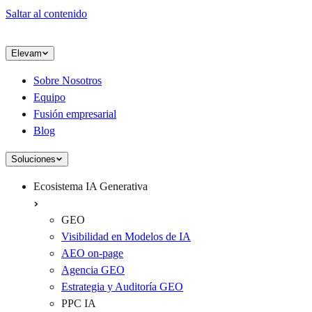
Saltar al contenido
Elevam
Sobre Nosotros
Equipo
Fusión empresarial
Blog
Soluciones
Ecosistema IA Generativa
GEO
Visibilidad en Modelos de IA
AEO on-page
Agencia GEO
Estrategia y Auditoría GEO
PPC IA