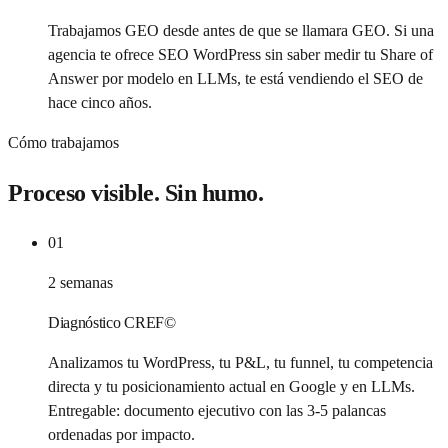
Trabajamos GEO desde antes de que se llamara GEO. Si una
agencia te ofrece SEO WordPress sin saber medir tu Share of
Answer por modelo en LLMs, te está vendiendo el SEO de
hace cinco años.
Cómo trabajamos
Proceso visible. Sin humo.
01
2 semanas
Diagnóstico CREF©
Analizamos tu WordPress, tu P&L, tu funnel, tu competencia
directa y tu posicionamiento actual en Google y en LLMs.
Entregable: documento ejecutivo con las 3-5 palancas
ordenadas por impacto.