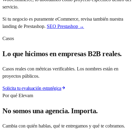
servicio.
Si tu negocio es puramente eCommerce, revisa también nuestra
landing de Prestashop.
SEO Prestashop →
Casos
Lo que hicimos en empresas B2B reales.
Casos reales con métricas verificables. Los nombres están en
proyectos públicos.
Solicita tu evaluación estratégica
Por qué Elevam
No somos una agencia. Importa.
Cambia con quién hablas, qué te entregamos y qué te cobramos.