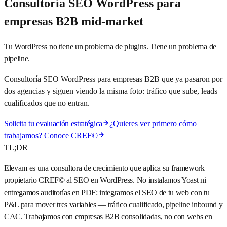
Consultoría SEO WordPress para
empresas B2B mid-market
Tu WordPress no tiene un problema de plugins. Tiene un problema de
pipeline.
Consultoría SEO WordPress para empresas B2B que ya pasaron por
dos agencias y siguen viendo la misma foto: tráfico que sube, leads
cualificados que no entran.
Solicita tu evaluación estratégica
¿Quieres ver primero cómo
trabajamos? Conoce CREF©
TL;DR
Elevam es una consultora de crecimiento que aplica su framework
propietario CREF© al SEO en WordPress. No instalamos Yoast ni
entregamos auditorías en PDF: integramos el SEO de tu web con tu
P&L para mover tres variables — tráfico cualificado, pipeline inbound y
CAC. Trabajamos con empresas B2B consolidadas, no con webs en