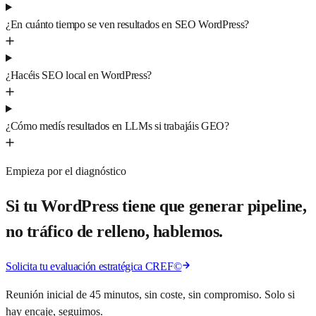
¿En cuánto tiempo se ven resultados en SEO WordPress?
¿Hacéis SEO local en WordPress?
¿Cómo medís resultados en LLMs si trabajáis GEO?
Empieza por el diagnóstico
Si tu WordPress tiene que generar pipeline,
no tráfico de relleno, hablemos.
Solicita tu evaluación estratégica CREF©
Reunión inicial de 45 minutos, sin coste, sin compromiso. Solo si
hay encaje, seguimos.