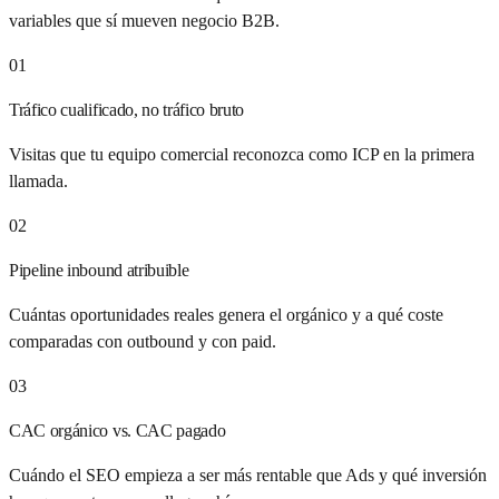
variables que sí mueven negocio B2B.
01
Tráfico cualificado, no tráfico bruto
Visitas que tu equipo comercial reconozca como ICP en la primera
llamada.
02
Pipeline inbound atribuible
Cuántas oportunidades reales genera el orgánico y a qué coste
comparadas con outbound y con paid.
03
CAC orgánico vs. CAC pagado
Cuándo el SEO empieza a ser más rentable que Ads y qué inversión