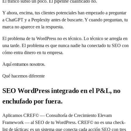
El tráfico subió un poco. El pipeline cualificado no.
Y ahora, encima, tus clientes potenciales han empezado a preguntar
a ChatGPT y a Perplexity antes de buscarte. Y cuando preguntan, tu
marca no aparece en la respuesta.
El problema de tu WordPress no es técnico. Lo técnico se arregla en
una tarde. El problema es que nunca nadie ha conectado tu SEO con
cómo entra dinero en tu empresa.
Aquí entramos nosotros.
Qué hacemos diferente
SEO WordPress integrado en el P&L, no
enchufado por fuera.
Aplicamos CREF© — Consultoría de Crecimiento Elevam
Framework — al SEO de tu WordPress. CREF© no es una check-
list de tácticas: es un sistema que conecta cada acción SEO con tres