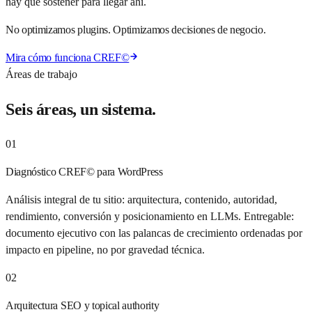
hay que sostener para llegar ahí.
No optimizamos plugins. Optimizamos decisiones de negocio.
Mira cómo funciona CREF©
Áreas de trabajo
Seis áreas, un sistema.
01
Diagnóstico CREF© para WordPress
Análisis integral de tu sitio: arquitectura, contenido, autoridad,
rendimiento, conversión y posicionamiento en LLMs. Entregable:
documento ejecutivo con las palancas de crecimiento ordenadas por
impacto en pipeline, no por gravedad técnica.
02
Arquitectura SEO y topical authority