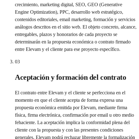
crecimiento, marketing digital, SEO, GEO (Generative
Engine Optimization), PPC, desarrollo web estratégico,
contenidos editoriales, email marketing, formación y servicios
análogos descritos en el sitio web. El objeto concreto, alcance,
entregables, plazos y honorarios de cada proyecto se
determinarán en la propuesta económica o contrato firmado
entre Elevam y el cliente para ese proyecto específico.
03
Aceptación y formación del contrato
El contrato entre Elevam y el cliente se perfecciona en el
momento en que el cliente acepta de forma expresa una
propuesta económica emitida por Elevam, mediante firma
física, firma electrónica, confirmación por email u otro medio
fehaciente. La aceptación implica la conformidad plena del
cliente con la propuesta y con las presentes condiciones
generales. Elevam podrá rechazar libremente la formalización