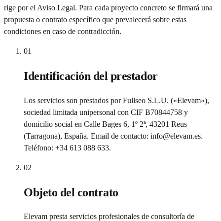
rige por el Aviso Legal. Para cada proyecto concreto se firmará una
propuesta o contrato específico que prevalecerá sobre estas
condiciones en caso de contradicción.
01
Identificación del prestador
Los servicios son prestados por Fullseo S.L.U. («Elevam»),
sociedad limitada unipersonal con CIF B70844758 y
domicilio social en Calle Bages 6, 1º 2ª, 43201 Reus
(Tarragona), España. Email de contacto: info@elevam.es.
Teléfono: +34 613 088 633.
02
Objeto del contrato
Elevam presta servicios profesionales de consultoría de