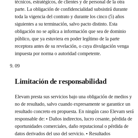
técnicos, estratégicos, de clientes y de personal de la otra
parte. La obligación de confidencialidad subsistirá durante
toda la vigencia del contrato y durante los cinco (5) años
siguientes a su terminación, salvo pacto distinto. Esta
obligación no se aplica a información que sea de dominio
público, que ya estuviera en poder legítimo de la parte
receptora antes de su revelación, o cuya divulgación venga
impuesta por norma o autoridad competente.
09
Limitación de responsabilidad
Elevam presta sus servicios bajo una obligación de medios y
no de resultado, salvo cuando expresamente se garantice un
resultado concreto en propuesta. En ningún caso Elevam será
responsable de: • Daños indirectos, lucro cesante, pérdida de
oportunidades comerciales, daño reputacional o pérdida de
datos derivados del uso del servicio. • Resultados