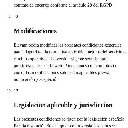
contrato de encargo conforme al artículo 28 del RGPD.
12
Modificaciones
Elevam podrá modificar las presentes condiciones generales
para adaptarlas a la normativa aplicable, mejoras del servicio o
cambios operativos. La versión vigente será siempre la
publicada en este sitio web. Para clientes con contratos en
curso, las modificaciones sólo serán aplicables previa
notificación y aceptación.
13
Legislación aplicable y jurisdicción
Las presentes condiciones se rigen por la legislación española.
Para la resolución de cualquier controversia, las partes se