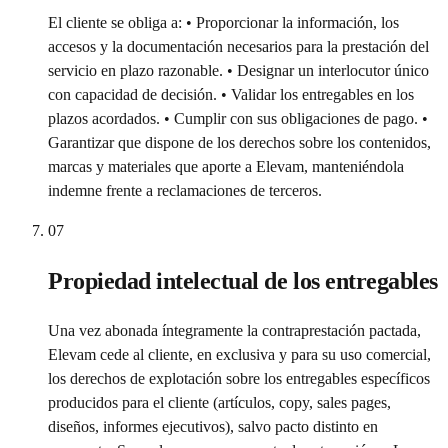
El cliente se obliga a: • Proporcionar la información, los
accesos y la documentación necesarios para la prestación del
servicio en plazo razonable. • Designar un interlocutor único
con capacidad de decisión. • Validar los entregables en los
plazos acordados. • Cumplir con sus obligaciones de pago. •
Garantizar que dispone de los derechos sobre los contenidos,
marcas y materiales que aporte a Elevam, manteniéndola
indemne frente a reclamaciones de terceros.
07
Propiedad intelectual de los entregables
Una vez abonada íntegramente la contraprestación pactada,
Elevam cede al cliente, en exclusiva y para su uso comercial,
los derechos de explotación sobre los entregables específicos
producidos para el cliente (artículos, copy, sales pages,
diseños, informes ejecutivos), salvo pacto distinto en