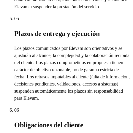
Elevam a suspender la prestación del servicio.
05
Plazos de entrega y ejecución
Los plazos comunicados por Elevam son orientativos y se
ajustarán al alcance, la complejidad y la colaboración recibida
del cliente. Los plazos comprometidos en propuesta tienen
carácter de objetivo razonable, no de garantía estricta de
fecha. Los retrasos imputables al cliente (falta de información,
decisiones pendientes, validaciones, accesos a sistemas)
suspenden automáticamente los plazos sin responsabilidad
para Elevam.
06
Obligaciones del cliente