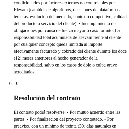
condicionados por factores externos no controlables por
Elevam (cambios de algoritmos, decisiones de plataformas
terceras, evolución del mercado, contexto competitivo, calidad
del producto o servicio del cliente). • Incumplimiento de
obligaciones por causa de fuerza mayor o caso fortuito. La
responsabilidad total acumulada de Elevam frente al cliente
por cualquier concepto queda limitada al importe
efectivamente facturado y cobrado del cliente durante los doce
(12) meses anteriores al hecho generador de la
responsabilidad, salvo en los casos de dolo o culpa grave
acreditados.
10
Resolución del contrato
El contrato podrá resolverse: • Por mutuo acuerdo entre las
partes. • Por finalización del proyecto contratado. • Por
preaviso, con un mínimo de treinta (30) días naturales en