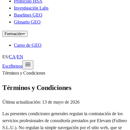
Protocolo HSA
Investigación Labs
Baselines GEO
Glosario GEO
Formación
Curso de GEO
ES
/
CA
/
EN
Escríbenos
Términos y Condiciones
Términos y Condiciones
Última actualización:
13 de mayo de 2026
Las presentes condiciones generales regulan la contratación de los
servicios profesionales de consultoría prestados por Elevam (Fullseo
S.L.U.). No regulan la simple navegación por el sitio web, que se