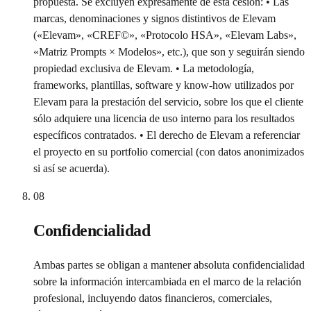
propuesta. Se excluyen expresamente de esta cesión: • Las
marcas, denominaciones y signos distintivos de Elevam
(«Elevam», «CREF©», «Protocolo HSA», «Elevam Labs»,
«Matriz Prompts × Modelos», etc.), que son y seguirán siendo
propiedad exclusiva de Elevam. • La metodología,
frameworks, plantillas, software y know-how utilizados por
Elevam para la prestación del servicio, sobre los que el cliente
sólo adquiere una licencia de uso interno para los resultados
específicos contratados. • El derecho de Elevam a referenciar
el proyecto en su portfolio comercial (con datos anonimizados
si así se acuerda).
08
Confidencialidad
Ambas partes se obligan a mantener absoluta confidencialidad
sobre la información intercambiada en el marco de la relación
profesional, incluyendo datos financieros, comerciales,