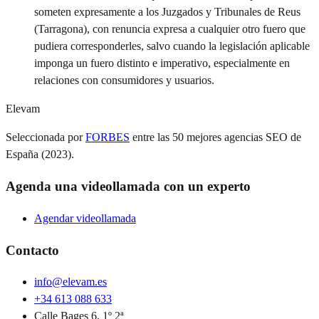
someten expresamente a los Juzgados y Tribunales de Reus
(Tarragona), con renuncia expresa a cualquier otro fuero que
pudiera corresponderles, salvo cuando la legislación aplicable
imponga un fuero distinto e imperativo, especialmente en
relaciones con consumidores y usuarios.
Elevam
Seleccionada por
FORBES
entre las 50 mejores agencias SEO de
España (2023).
Agenda una videollamada con un experto
Agendar videollamada
Contacto
info@elevam.es
+34 613 088 633
Calle Bages 6, 1º 2ª