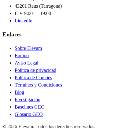
43201 Reus (Tarragona)
L-V 9:00 — 19:00
LinkedIn
Enlaces
Sobre Elevam
Equipo
Aviso Legal
Política de privacidad
Política de Cookies
Términos y Condiciones
Blog
Investigación
Baselines GEO
Glosario GEO
© 2026 Elevam. Todos los derechos reservados.