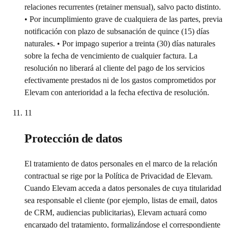
relaciones recurrentes (retainer mensual), salvo pacto distinto.
• Por incumplimiento grave de cualquiera de las partes, previa
notificación con plazo de subsanación de quince (15) días
naturales. • Por impago superior a treinta (30) días naturales
sobre la fecha de vencimiento de cualquier factura. La
resolución no liberará al cliente del pago de los servicios
efectivamente prestados ni de los gastos comprometidos por
Elevam con anterioridad a la fecha efectiva de resolución.
11
Protección de datos
El tratamiento de datos personales en el marco de la relación
contractual se rige por la Política de Privacidad de Elevam.
Cuando Elevam acceda a datos personales de cuya titularidad
sea responsable el cliente (por ejemplo, listas de email, datos
de CRM, audiencias publicitarias), Elevam actuará como
encargado del tratamiento, formalizándose el correspondiente