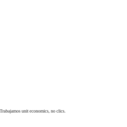
Trabajamos unit economics, no clics.