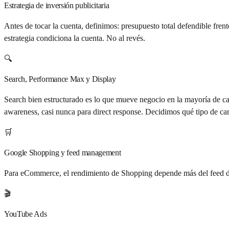
Estrategia de inversión publicitaria
Antes de tocar la cuenta, definimos: presupuesto total defendible fre
estrategia condiciona la cuenta. No al revés.
🔍
Search, Performance Max y Display
Search bien estructurado es lo que mueve negocio en la mayoría de ca
awareness, casi nunca para direct response. Decidimos qué tipo de ca
🛒
Google Shopping y feed management
Para eCommerce, el rendimiento de Shopping depende más del feed de
🎬
YouTube Ads