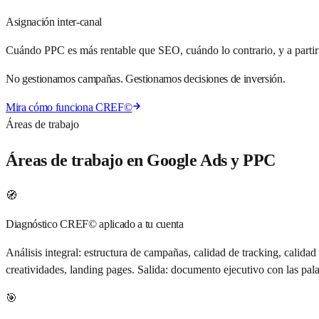
Asignación inter-canal
Cuándo PPC es más rentable que SEO, cuándo lo contrario, y a partir
No gestionamos campañas. Gestionamos decisiones de inversión.
Mira cómo funciona CREF©
Áreas de trabajo
Áreas de trabajo en Google Ads y PPC
🧭
Diagnóstico CREF© aplicado a tu cuenta
Análisis integral: estructura de campañas, calidad de tracking, calid
creatividades, landing pages. Salida: documento ejecutivo con las pa
🎯