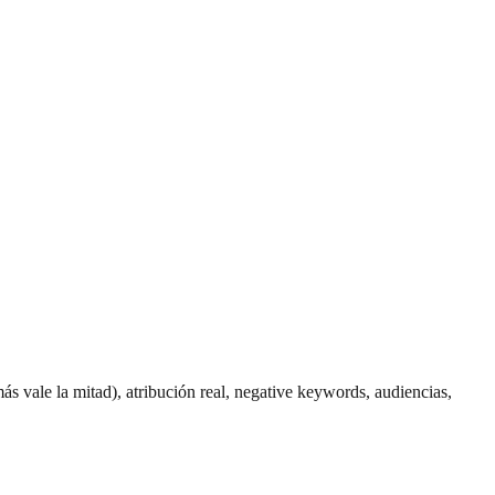
s vale la mitad), atribución real, negative keywords, audiencias,