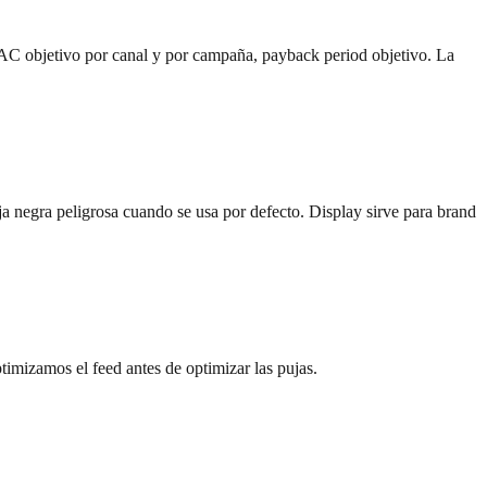
 CAC objetivo por canal y por campaña, payback period objetivo. La
 negra peligrosa cuando se usa por defecto. Display sirve para brand
izamos el feed antes de optimizar las pujas.