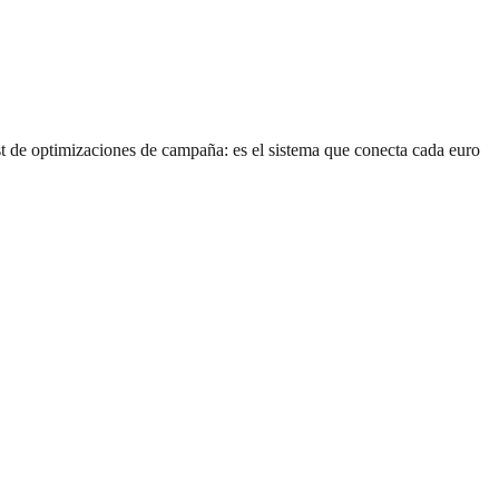
 optimizaciones de campaña: es el sistema que conecta cada euro