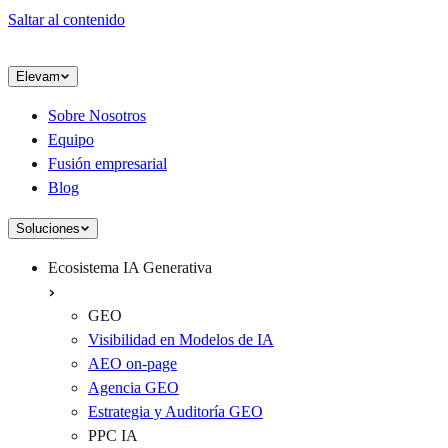
Saltar al contenido
Elevam
Sobre Nosotros
Equipo
Fusión empresarial
Blog
Soluciones
Ecosistema IA Generativa
GEO
Visibilidad en Modelos de IA
AEO on-page
Agencia GEO
Estrategia y Auditoría GEO
PPC IA