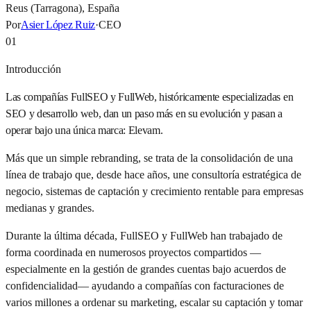
Reus (Tarragona), España
Por
Asier López Ruiz
·
CEO
01
Introducción
Las compañías FullSEO y FullWeb, históricamente especializadas en
SEO y desarrollo web, dan un paso más en su evolución y pasan a
operar bajo una única marca: Elevam.
Más que un simple rebranding, se trata de la consolidación de una
línea de trabajo que, desde hace años, une consultoría estratégica de
negocio, sistemas de captación y crecimiento rentable para empresas
medianas y grandes.
Durante la última década, FullSEO y FullWeb han trabajado de
forma coordinada en numerosos proyectos compartidos —
especialmente en la gestión de grandes cuentas bajo acuerdos de
confidencialidad— ayudando a compañías con facturaciones de
varios millones a ordenar su marketing, escalar su captación y tomar