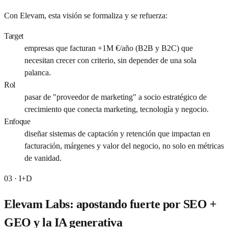
Con Elevam, esta visión se formaliza y se refuerza:
Target
empresas que facturan +1M €/año (B2B y B2C) que
necesitan crecer con criterio, sin depender de una sola
palanca.
Rol
pasar de "proveedor de marketing" a socio estratégico de
crecimiento que conecta marketing, tecnología y negocio.
Enfoque
diseñar sistemas de captación y retención que impactan en
facturación, márgenes y valor del negocio, no solo en métricas
de vanidad.
03 · I+D
Elevam Labs: apostando fuerte por SEO +
GEO y la IA generativa