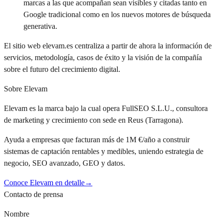
marcas a las que acompañan sean visibles y citadas tanto en
Google tradicional como en los nuevos motores de búsqueda
generativa.
El sitio web elevam.es centraliza a partir de ahora la información de
servicios, metodología, casos de éxito y la visión de la compañía
sobre el futuro del crecimiento digital.
Sobre Elevam
Elevam es la marca bajo la cual opera FullSEO S.L.U., consultora
de marketing y crecimiento con sede en Reus (Tarragona).
Ayuda a empresas que facturan más de 1M €/año a construir
sistemas de captación rentables y medibles, uniendo estrategia de
negocio, SEO avanzado, GEO y datos.
Conoce Elevam en detalle
→
Contacto de prensa
Nombre