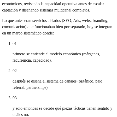
económicos, revisando la capacidad operativa antes de escalar
captación y diseñando sistemas multicanal completos.
Lo que antes eran servicios aislados (SEO, Ads, webs, branding,
comunicación) que funcionaban bien por separado, hoy se integran
en un marco sistemático donde:
01
primero se entiende el modelo económico (márgenes,
recurrencia, capacidad),
02
después se diseña el sistema de canales (orgánico, paid,
referral, partnerships),
03
y solo entonces se decide qué piezas tácticas tienen sentido y
cuáles no.