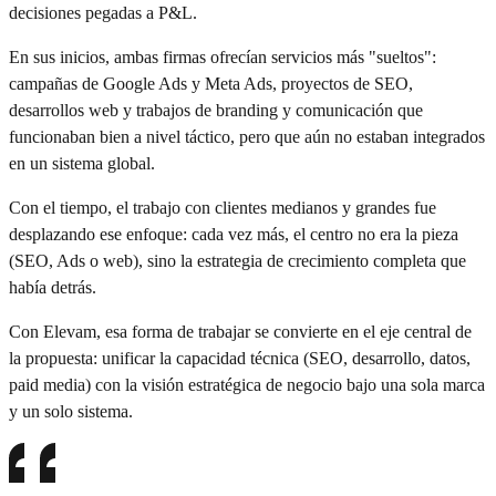
decisiones pegadas a P&L.
En sus inicios, ambas firmas ofrecían servicios más "sueltos":
campañas de Google Ads y Meta Ads, proyectos de SEO,
desarrollos web y trabajos de branding y comunicación que
funcionaban bien a nivel táctico, pero que aún no estaban integrados
en un sistema global.
Con el tiempo, el trabajo con clientes medianos y grandes fue
desplazando ese enfoque: cada vez más, el centro no era la pieza
(SEO, Ads o web), sino la estrategia de crecimiento completa que
había detrás.
Con Elevam, esa forma de trabajar se convierte en el eje central de
la propuesta: unificar la capacidad técnica (SEO, desarrollo, datos,
paid media) con la visión estratégica de negocio bajo una sola marca
y un solo sistema.