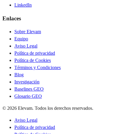
LinkedIn
Enlaces
Sobre Elevam
Equipo
Aviso Legal
Política de privacidad
Política de Cookies
Términos y Condiciones
Blog
Investigación
Baselines GEO
Glosario GEO
© 2026 Elevam. Todos los derechos reservados.
Aviso Legal
Política de privacidad