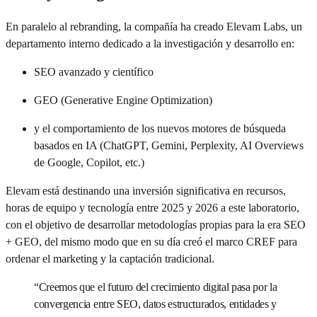
En paralelo al rebranding, la compañía ha creado Elevam Labs, un
departamento interno dedicado a la investigación y desarrollo en:
SEO avanzado y científico
GEO (Generative Engine Optimization)
y el comportamiento de los nuevos motores de búsqueda
basados en IA (ChatGPT, Gemini, Perplexity, AI Overviews
de Google, Copilot, etc.)
Elevam está destinando una inversión significativa en recursos,
horas de equipo y tecnología entre 2025 y 2026 a este laboratorio,
con el objetivo de desarrollar metodologías propias para la era SEO
+ GEO, del mismo modo que en su día creó el marco CREF para
ordenar el marketing y la captación tradicional.
“
Creemos que el futuro del crecimiento digital pasa por la
convergencia entre SEO, datos estructurados, entidades y