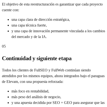
El objetivo de esta reestructuración es garantizar que cada proyecto
cuente con:
una capa clara de dirección estratégica,
una capa técnica fuerte,
y una capa de innovación permanente vinculada a los cambios
del mercado y de la IA.
05
Continuidad y siguiente etapa
Todos los clientes de FullSEO y FullWeb continúan siendo
atendidos por los mismos equipos, ahora integrados bajo el paraguas
de Elevam, con una propuesta reforzada:
más foco en rentabilidad,
más peso del análisis de negocio,
y una apuesta decidida por SEO + GEO para asegurar que las