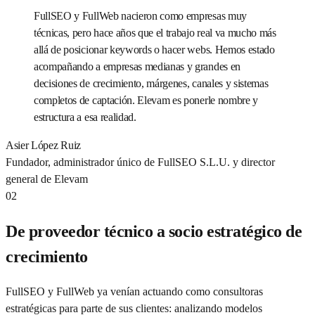
FullSEO y FullWeb nacieron como empresas muy
técnicas, pero hace años que el trabajo real va mucho más
allá de posicionar keywords o hacer webs. Hemos estado
acompañando a empresas medianas y grandes en
decisiones de crecimiento, márgenes, canales y sistemas
completos de captación. Elevam es ponerle nombre y
estructura a esa realidad.
Asier López Ruiz
Fundador, administrador único de FullSEO S.L.U. y director
general de Elevam
02
De proveedor técnico a socio estratégico de
crecimiento
FullSEO y FullWeb ya venían actuando como consultoras
estratégicas para parte de sus clientes: analizando modelos