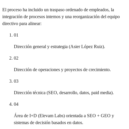
El proceso ha incluido un traspaso ordenado de empleados, la
integración de procesos internos y una reorganización del equipo
directivo para alinear:
01
Dirección general y estrategia (Asier López Ruiz).
02
Dirección de operaciones y proyectos de crecimiento.
03
Dirección técnica (SEO, desarrollo, datos, paid media).
04
Área de I+D (Elevam Labs) orientada a SEO + GEO y
sistemas de decisión basados en datos.