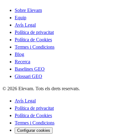
Sobre Elevam
Equip
Avís Legal
Política de privacitat
Política de Cookies
Termes i Condicions
Blog
Recerca
Baselines GEO
Glossari GEO
© 2026 Elevam. Tots els drets reservats.
Avís Legal
Política de privacitat
Política de Cookies
Termes i Condicions
Configurar cookies