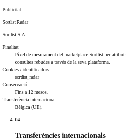
Publicitat
Sortlist Radar
Sortlist S.A.
Finalitat
Píxel de mesurament del marketplace Sortlist per atribuir
consultes rebudes a través de la seva plataforma.
Cookies / identificadors
sortlist_radar
Conservació
Fins a 12 mesos.
Transferència internacional
Bèlgica (UE).
04
Transferències internacionals