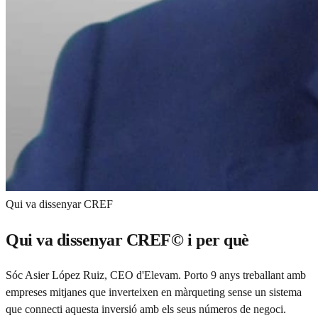
Qui va dissenyar CREF
Qui va dissenyar CREF© i per què
Sóc Asier López Ruiz, CEO d'Elevam. Porto 9 anys treballant amb
empreses mitjanes que inverteixen en màrqueting sense un sistema
que connecti aquesta inversió amb els seus números de negoci.