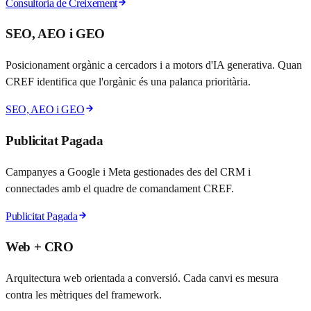
Consultoria de Creixement
SEO, AEO i GEO
Posicionament orgànic a cercadors i a motors d'IA generativa. Quan
CREF identifica que l'orgànic és una palanca prioritària.
SEO, AEO i GEO
Publicitat Pagada
Campanyes a Google i Meta gestionades des del CRM i
connectades amb el quadre de comandament CREF.
Publicitat Pagada
Web + CRO
Arquitectura web orientada a conversió. Cada canvi es mesura
contra les mètriques del framework.