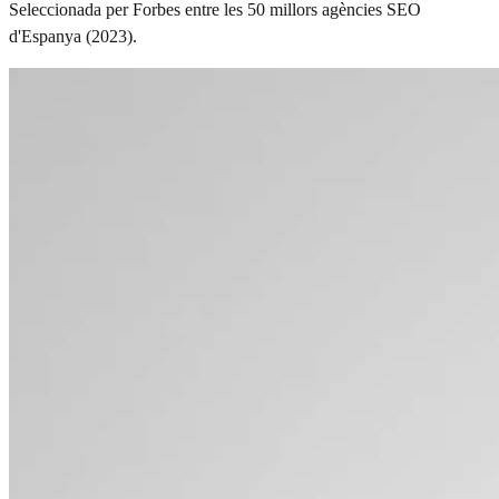
Seleccionada per Forbes entre les 50 millors agències SEO
d'Espanya (2023).