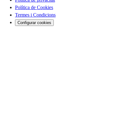
Política de Cookies
Termes i Condicions
Configurar cookies