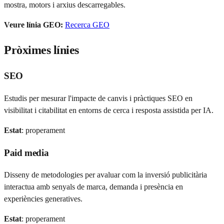
mostra, motors i arxius descarregables.
Veure línia GEO:
Recerca GEO
Pròximes línies
SEO
Estudis per mesurar l'impacte de canvis i pràctiques SEO en
visibilitat i citabilitat en entorns de cerca i resposta assistida per IA.
Estat
:
properament
Paid media
Disseny de metodologies per avaluar com la inversió publicitària
interactua amb senyals de marca, demanda i presència en
experiències generatives.
Estat
:
properament