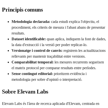
Principis comuns
Metodologia declarada
:
cada estudi explica l'objectiu, el
procediment, els criteris de mesura i l'abast abans de presentar
resultats.
Dataset identificable
:
quan aplica, indiquem la font de dades,
la data d'extracció i la versió per poder replicar-lo.
Versionatge i control de canvis
:
registrem les actualitzacions
rellevants per mantenir traçabilitat entre versions.
Comparabilitat temporal
:
les mesures recurrents segueixen
el mateix protocol per comparar resultats entre períodes.
Sense contingut editorial
:
prioritzem evidència i
metodologia per sobre d'opinió o interpretació.
Sobre Elevam Labs
Elevam Labs és l'àrea de recerca aplicada d'Elevam, centrada en