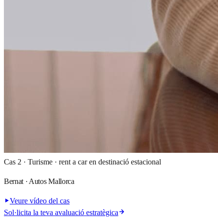
Cas 2 · Turisme · rent a car en destinació estacional
Bernat · Autos Mallorca
Veure vídeo del cas
Sol·licita la teva avaluació estratègica