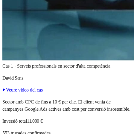
Cas 1 · Serveis professionals en sector d'alta competència
David Sans
Veure vídeo del cas
Sector amb CPC de fins a 10 € per clic. El client venia de
campanyes Google Ads actives amb cost per conversió insostenible.
Inversió total
11.000 €
553 trucades confirmades