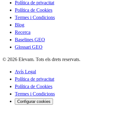
Política de privacitat
Política de Cookies
Termes i Condicions
Blog
Recerca
Baselines GEO
Glossari GEO
© 2026 Elevam. Tots els drets reservats.
Avís Legal
Política de privacitat
Política de Cookies
Termes i Condicions
Configurar cookies