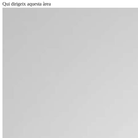
Qui dirigeix aquesta àrea