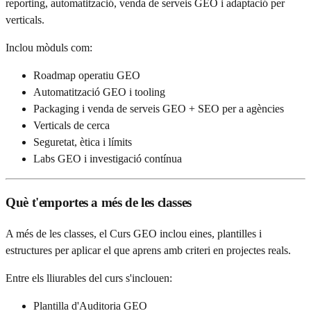
reporting, automatització, venda de serveis GEO i adaptació per
verticals.
Inclou mòduls com:
Roadmap operatiu GEO
Automatització GEO i tooling
Packaging i venda de serveis GEO + SEO per a agències
Verticals de cerca
Seguretat, ètica i límits
Labs GEO i investigació contínua
Què t'emportes a més de les classes
A més de les classes, el Curs GEO inclou eines, plantilles i
estructures per aplicar el que aprens amb criteri en projectes reals.
Entre els lliurables del curs s'inclouen:
Plantilla d'Auditoria GEO