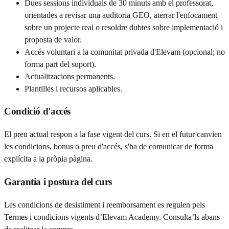
Dues sessions individuals de 30 minuts amb el professorat,
orientades a revisar una auditoria GEO, aterrar l'enfocament
sobre un projecte real o resoldre dubtes sobre implementació i
proposta de valor.
Accés voluntari a la comunitat privada d'Elevam (opcional; no
forma part del suport).
Actualitzacions permanents.
Plantilles i recursos aplicables.
Condició d'accés
El preu actual respon a la fase vigent del curs. Si en el futur canvien
les condicions, bonus o preu d'accés, s'ha de comunicar de forma
explícita a la pròpia pàgina.
Garantia i postura del curs
Les condicions de desistiment i reemborsament es regulen pels
Termes i condicions vigents d’Elevam Academy. Consulta’ls abans