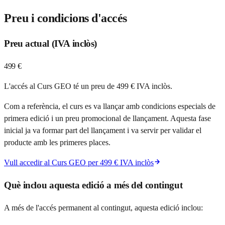
Preu i condicions d'accés
Preu actual (IVA inclòs)
499 €
L'accés al Curs GEO té un preu de 499 € IVA inclòs.
Com a referència, el curs es va llançar amb condicions especials de
primera edició i un preu promocional de llançament. Aquesta fase
inicial ja va formar part del llançament i va servir per validar el
producte amb les primeres places.
Vull accedir al Curs GEO per 499 € IVA inclòs
Què inclou aquesta edició a més del contingut
A més de l'accés permanent al contingut, aquesta edició inclou: