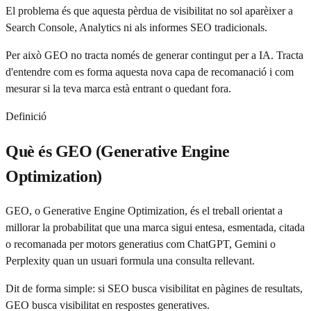
El problema és que aquesta pèrdua de visibilitat no sol aparèixer a
Search Console, Analytics ni als informes SEO tradicionals.
Per això GEO no tracta només de generar contingut per a IA. Tracta
d'entendre com es forma aquesta nova capa de recomanació i com
mesurar si la teva marca està entrant o quedant fora.
Definició
Què és GEO (Generative Engine
Optimization)
GEO, o Generative Engine Optimization, és el treball orientat a
millorar la probabilitat que una marca sigui entesa, esmentada, citada
o recomanada per motors generatius com ChatGPT, Gemini o
Perplexity quan un usuari formula una consulta rellevant.
Dit de forma simple: si SEO busca visibilitat en pàgines de resultats,
GEO busca visibilitat en respostes generatives.