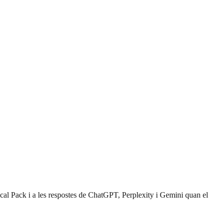
al Pack i a les respostes de ChatGPT, Perplexity i Gemini quan el