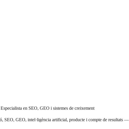
specialista en SEO, GEO i sistemes de creixement
ó, SEO, GEO, intel·ligència artificial, producte i compte de resultats —