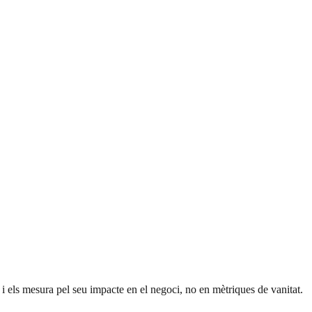
 i els mesura pel seu impacte en el negoci, no en mètriques de vanitat.