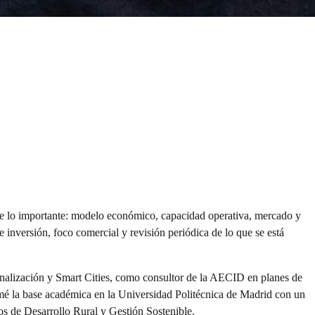
sde lo importante: modelo económico, capacidad operativa, mercado y
e inversión, foco comercial y revisión periódica de lo que se está
nalización y Smart Cities, como consultor de la AECID en planes de
é la base académica en la Universidad Politécnica de Madrid con un
s de Desarrollo Rural y Gestión Sostenible.