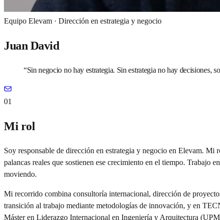
Equipo Elevam ·
Dirección en estrategia y negocio
Juan David
“
Sin negocio no hay estrategia. Sin estrategia no hay decisiones, so
01
Mi rol
Soy responsable de dirección en estrategia y negocio en Elevam. Mi r
palancas reales que sostienen ese crecimiento en el tiempo. Trabajo en 
moviendo.
Mi recorrido combina consultoría internacional, dirección de proyec
transición al trabajo mediante metodologías de innovación, y en TE
Máster en Liderazgo Internacional en Ingeniería y Arquitectura (UPM