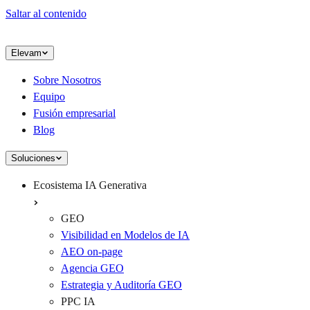
Saltar al contenido
Elevam
Sobre Nosotros
Equipo
Fusión empresarial
Blog
Soluciones
Ecosistema IA Generativa
GEO
Visibilidad en Modelos de IA
AEO on-page
Agencia GEO
Estrategia y Auditoría GEO
PPC IA