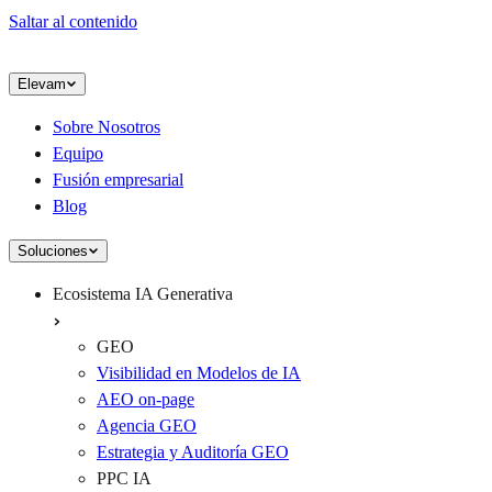
Saltar al contenido
Elevam
Sobre Nosotros
Equipo
Fusión empresarial
Blog
Soluciones
Ecosistema IA Generativa
GEO
Visibilidad en Modelos de IA
AEO on-page
Agencia GEO
Estrategia y Auditoría GEO
PPC IA