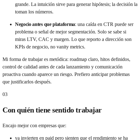
grande. La intuición sirve para generar hipótesis; la decisión la
toman los números.
Negocio antes que plataforma
:
una caída en CTR puede ser
problema o señal de mejor segmentación. Solo se sabe si
miras LTV, CAC y margen. Lo que reporto a dirección son
KPIs de negocio, no vanity metrics.
Mi forma de trabajar es metódica: roadmap claro, hitos definidos,
control de calidad antes de cada lanzamiento y comunicación
proactiva cuando aparece un riesgo. Prefiero anticipar problemas
que justificarlos después.
03
Con quién tiene sentido trabajar
Encajo mejor con empresas que:
ya invierten en paid pero sienten que el rendimiento se ha