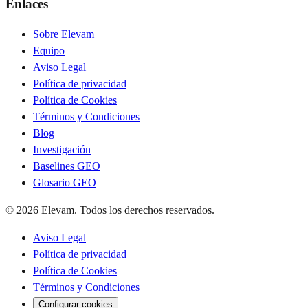
Enlaces
Sobre Elevam
Equipo
Aviso Legal
Política de privacidad
Política de Cookies
Términos y Condiciones
Blog
Investigación
Baselines GEO
Glosario GEO
© 2026 Elevam. Todos los derechos reservados.
Aviso Legal
Política de privacidad
Política de Cookies
Términos y Condiciones
Configurar cookies