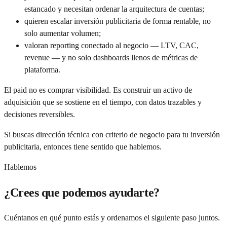
estancado y necesitan ordenar la arquitectura de cuentas;
quieren escalar inversión publicitaria de forma rentable, no
solo aumentar volumen;
valoran reporting conectado al negocio — LTV, CAC,
revenue — y no solo dashboards llenos de métricas de
plataforma.
El paid no es comprar visibilidad. Es construir un activo de
adquisición que se sostiene en el tiempo, con datos trazables y
decisiones reversibles.
Si buscas dirección técnica con criterio de negocio para tu inversión
publicitaria, entonces tiene sentido que hablemos.
Hablemos
¿Crees que podemos ayudarte?
Cuéntanos en qué punto estás y ordenamos el siguiente paso juntos.