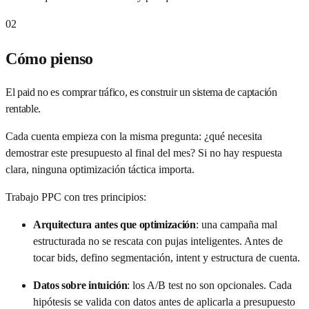
02
Cómo pienso
El paid no es comprar tráfico, es construir un sistema de captación
rentable.
Cada cuenta empieza con la misma pregunta: ¿qué necesita
demostrar este presupuesto al final del mes? Si no hay respuesta
clara, ninguna optimización táctica importa.
Trabajo PPC con tres principios:
Arquitectura antes que optimización
:
una campaña mal
estructurada no se rescata con pujas inteligentes. Antes de
tocar bids, defino segmentación, intent y estructura de cuenta.
Datos sobre intuición
:
los A/B test no son opcionales. Cada
hipótesis se valida con datos antes de aplicarla a presupuesto