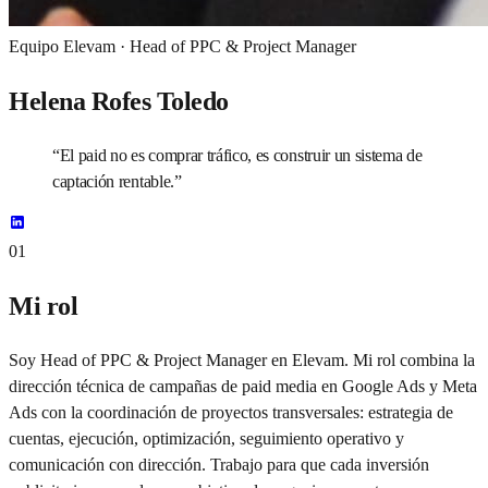
Equipo Elevam ·
Head of PPC & Project Manager
Helena Rofes Toledo
“
El paid no es comprar tráfico, es construir un sistema de
captación rentable.
”
01
Mi rol
Soy Head of PPC & Project Manager en Elevam. Mi rol combina la
dirección técnica de campañas de paid media en Google Ads y Meta
Ads con la coordinación de proyectos transversales: estrategia de
cuentas, ejecución, optimización, seguimiento operativo y
comunicación con dirección. Trabajo para que cada inversión