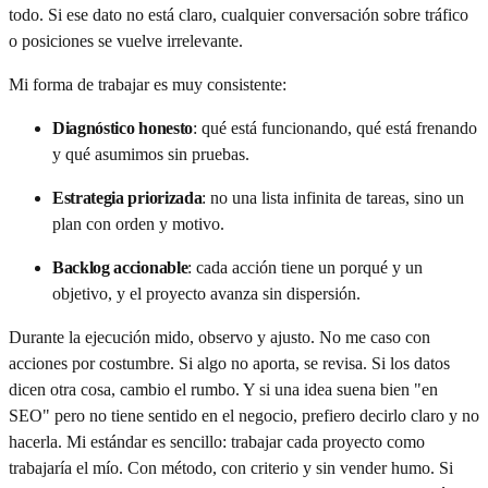
todo. Si ese dato no está claro, cualquier conversación sobre tráfico
o posiciones se vuelve irrelevante.
Mi forma de trabajar es muy consistente:
Diagnóstico honesto
:
qué está funcionando, qué está frenando
y qué asumimos sin pruebas.
Estrategia priorizada
:
no una lista infinita de tareas, sino un
plan con orden y motivo.
Backlog accionable
:
cada acción tiene un porqué y un
objetivo, y el proyecto avanza sin dispersión.
Durante la ejecución mido, observo y ajusto. No me caso con
acciones por costumbre. Si algo no aporta, se revisa. Si los datos
dicen otra cosa, cambio el rumbo. Y si una idea suena bien "en
SEO" pero no tiene sentido en el negocio, prefiero decirlo claro y no
hacerla. Mi estándar es sencillo: trabajar cada proyecto como
trabajaría el mío. Con método, con criterio y sin vender humo. Si