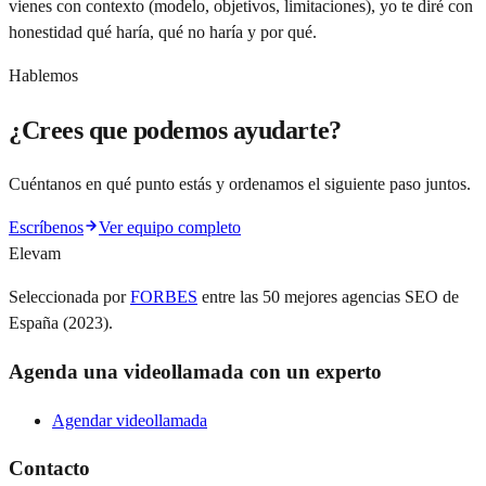
vienes con contexto (modelo, objetivos, limitaciones), yo te diré con
honestidad qué haría, qué no haría y por qué.
Hablemos
¿Crees que podemos ayudarte?
Cuéntanos en qué punto estás y ordenamos el siguiente paso juntos.
Escríbenos
Ver equipo completo
Elevam
Seleccionada por
FORBES
entre las 50 mejores agencias SEO de
España (2023).
Agenda una videollamada con un experto
Agendar videollamada
Contacto