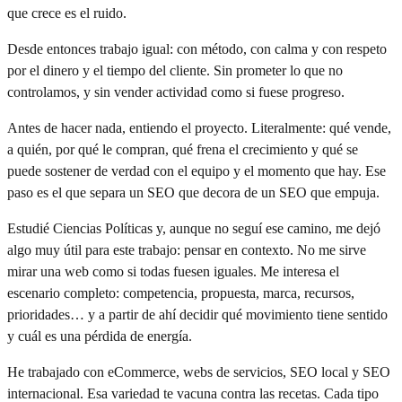
que crece es el ruido.
Desde entonces trabajo igual: con método, con calma y con respeto
por el dinero y el tiempo del cliente. Sin prometer lo que no
controlamos, y sin vender actividad como si fuese progreso.
Antes de hacer nada, entiendo el proyecto. Literalmente: qué vende,
a quién, por qué le compran, qué frena el crecimiento y qué se
puede sostener de verdad con el equipo y el momento que hay. Ese
paso es el que separa un SEO que decora de un SEO que empuja.
Estudié Ciencias Políticas y, aunque no seguí ese camino, me dejó
algo muy útil para este trabajo: pensar en contexto. No me sirve
mirar una web como si todas fuesen iguales. Me interesa el
escenario completo: competencia, propuesta, marca, recursos,
prioridades… y a partir de ahí decidir qué movimiento tiene sentido
y cuál es una pérdida de energía.
He trabajado con eCommerce, webs de servicios, SEO local y SEO
internacional. Esa variedad te vacuna contra las recetas. Cada tipo