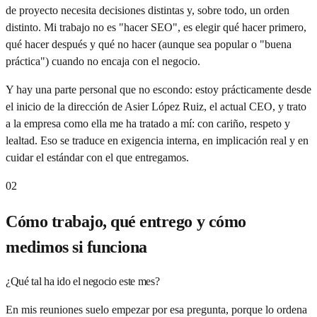
de proyecto necesita decisiones distintas y, sobre todo, un orden
distinto. Mi trabajo no es "hacer SEO", es elegir qué hacer primero,
qué hacer después y qué no hacer (aunque sea popular o "buena
práctica") cuando no encaja con el negocio.
Y hay una parte personal que no escondo: estoy prácticamente desde
el inicio de la dirección de Asier López Ruiz, el actual CEO, y trato
a la empresa como ella me ha tratado a mí: con cariño, respeto y
lealtad. Eso se traduce en exigencia interna, en implicación real y en
cuidar el estándar con el que entregamos.
02
Cómo trabajo, qué entrego y cómo
medimos si funciona
¿Qué tal ha ido el negocio este mes?
En mis reuniones suelo empezar por esa pregunta, porque lo ordena