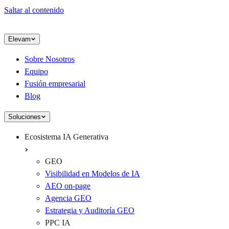
Saltar al contenido
Elevam
Sobre Nosotros
Equipo
Fusión empresarial
Blog
Soluciones
Ecosistema IA Generativa
GEO
Visibilidad en Modelos de IA
AEO on-page
Agencia GEO
Estrategia y Auditoría GEO
PPC IA