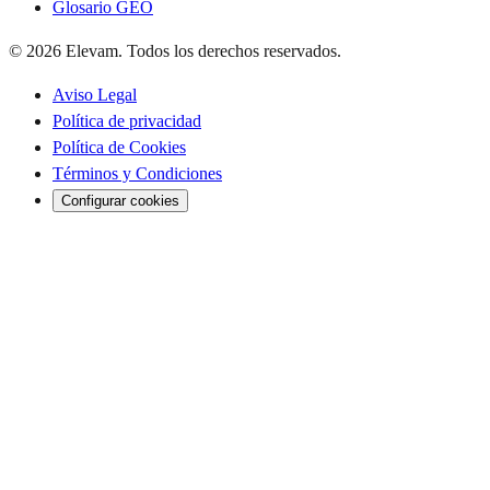
Glosario GEO
© 2026 Elevam. Todos los derechos reservados.
Aviso Legal
Política de privacidad
Política de Cookies
Términos y Condiciones
Configurar cookies