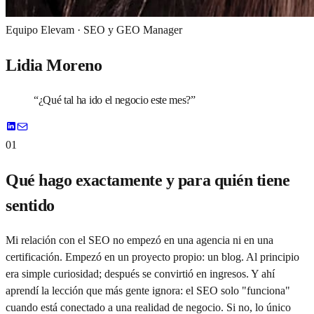
Equipo Elevam ·
SEO y GEO Manager
Lidia Moreno
“
¿Qué tal ha ido el negocio este mes?
”
01
Qué hago exactamente y para quién tiene
sentido
Mi relación con el SEO no empezó en una agencia ni en una
certificación. Empezó en un proyecto propio: un blog. Al principio
era simple curiosidad; después se convirtió en ingresos. Y ahí
aprendí la lección que más gente ignora: el SEO solo "funciona"
cuando está conectado a una realidad de negocio. Si no, lo único