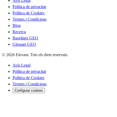
Avís Legal
Política de privacitat
Política de Cookies
Termes i Condicions
Blog
Recerca
Baselines GEO
Glossari GEO
© 2026 Elevam. Tots els drets reservats.
Avís Legal
Política de privacitat
Política de Cookies
Termes i Condicions
Configurar cookies