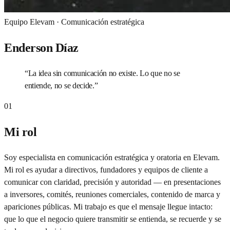
Equipo Elevam ·
Comunicación estratégica
Enderson Díaz
“
La idea sin comunicación no existe. Lo que no se
entiende, no se decide.
”
01
Mi rol
Soy especialista en comunicación estratégica y oratoria en Elevam.
Mi rol es ayudar a directivos, fundadores y equipos de cliente a
comunicar con claridad, precisión y autoridad — en presentaciones
a inversores, comités, reuniones comerciales, contenido de marca y
apariciones públicas. Mi trabajo es que el mensaje llegue intacto:
que lo que el negocio quiere transmitir se entienda, se recuerde y se