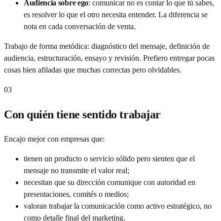
Audiencia sobre ego
:
comunicar no es contar lo que tú sabes,
es resolver lo que el otro necesita entender. La diferencia se
nota en cada conversación de venta.
Trabajo de forma metódica: diagnóstico del mensaje, definición de
audiencia, estructuración, ensayo y revisión. Prefiero entregar pocas
cosas bien afiladas que muchas correctas pero olvidables.
03
Con quién tiene sentido trabajar
Encajo mejor con empresas que:
tienen un producto o servicio sólido pero sienten que el
mensaje no transmite el valor real;
necesitan que su dirección comunique con autoridad en
presentaciones, comités o medios;
valoran trabajar la comunicación como activo estratégico, no
como detalle final del marketing.