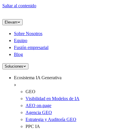
Saltar al contenido
Elevam
Sobre Nosotros
Equipo
Fusión empresarial
Blog
Soluciones
Ecosistema IA Generativa
GEO
Visibilidad en Modelos de IA
AEO on-page
Agencia GEO
Estrategia y Auditoría GEO
PPC IA