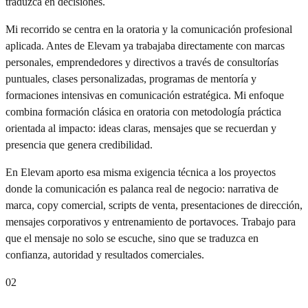
traduzca en decisiones.
Mi recorrido se centra en la oratoria y la comunicación profesional
aplicada. Antes de Elevam ya trabajaba directamente con marcas
personales, emprendedores y directivos a través de consultorías
puntuales, clases personalizadas, programas de mentoría y
formaciones intensivas en comunicación estratégica. Mi enfoque
combina formación clásica en oratoria con metodología práctica
orientada al impacto: ideas claras, mensajes que se recuerdan y
presencia que genera credibilidad.
En Elevam aporto esa misma exigencia técnica a los proyectos
donde la comunicación es palanca real de negocio: narrativa de
marca, copy comercial, scripts de venta, presentaciones de dirección,
mensajes corporativos y entrenamiento de portavoces. Trabajo para
que el mensaje no solo se escuche, sino que se traduzca en
confianza, autoridad y resultados comerciales.
02