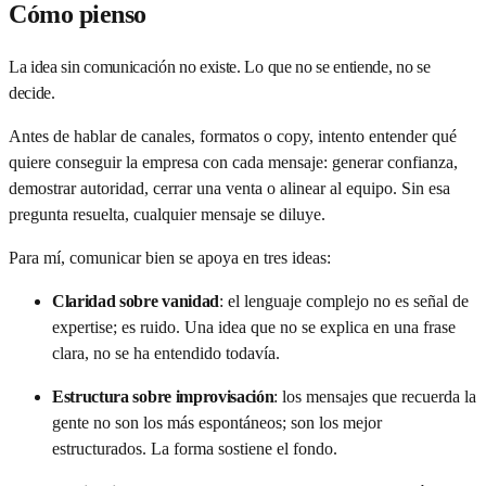
Cómo pienso
La idea sin comunicación no existe. Lo que no se entiende, no se
decide.
Antes de hablar de canales, formatos o copy, intento entender qué
quiere conseguir la empresa con cada mensaje: generar confianza,
demostrar autoridad, cerrar una venta o alinear al equipo. Sin esa
pregunta resuelta, cualquier mensaje se diluye.
Para mí, comunicar bien se apoya en tres ideas:
Claridad sobre vanidad
:
el lenguaje complejo no es señal de
expertise; es ruido. Una idea que no se explica en una frase
clara, no se ha entendido todavía.
Estructura sobre improvisación
:
los mensajes que recuerda la
gente no son los más espontáneos; son los mejor
estructurados. La forma sostiene el fondo.