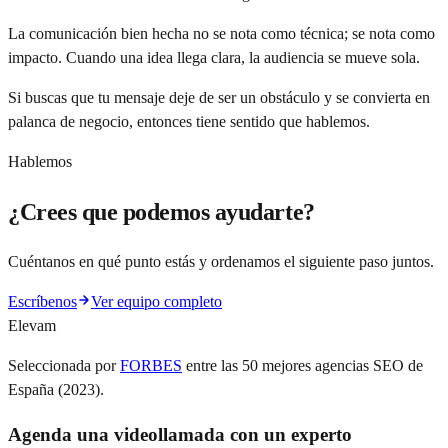
La comunicación bien hecha no se nota como técnica; se nota como
impacto. Cuando una idea llega clara, la audiencia se mueve sola.
Si buscas que tu mensaje deje de ser un obstáculo y se convierta en
palanca de negocio, entonces tiene sentido que hablemos.
Hablemos
¿Crees que podemos ayudarte?
Cuéntanos en qué punto estás y ordenamos el siguiente paso juntos.
Escríbenos
Ver equipo completo
Elevam
Seleccionada por
FORBES
entre las 50 mejores agencias SEO de
España (2023).
Agenda una videollamada con un experto