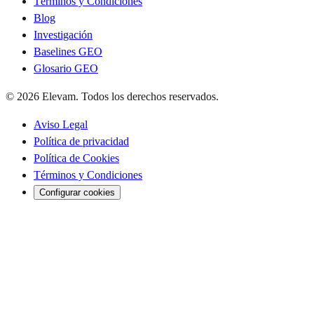
Términos y Condiciones
Blog
Investigación
Baselines GEO
Glosario GEO
© 2026 Elevam. Todos los derechos reservados.
Aviso Legal
Política de privacidad
Política de Cookies
Términos y Condiciones
Configurar cookies