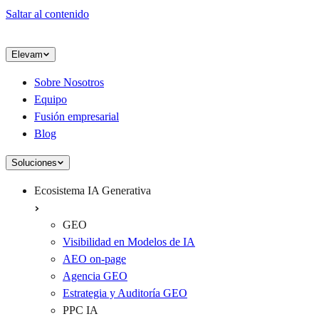
Saltar al contenido
Elevam
Sobre Nosotros
Equipo
Fusión empresarial
Blog
Soluciones
Ecosistema IA Generativa
GEO
Visibilidad en Modelos de IA
AEO on-page
Agencia GEO
Estrategia y Auditoría GEO
PPC IA